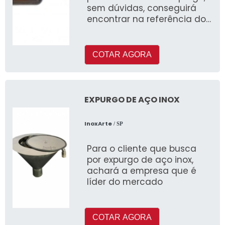
sem dúvidas, conseguirá
encontrar na referência do
mercado InoxArte
COTAR AGORA
EXPURGO DE AÇO INOX
InoxArte
/ SP
Para o cliente que busca
por expurgo de aço inox,
achará a empresa que é
líder do mercado
COTAR AGORA