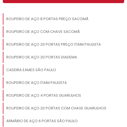
ROUPEIRO DE AÇO 8 PORTAS PREÇO SACOMÃ
ROUPEIRO DE AÇO COM CHAVE SACOMÃ
ROUPEIRO DE AÇO 20 PORTAS PREÇO ITAIM PAULISTA
ROUPEIRO DE AÇO 20 PORTAS DIADEMA
CADEIRA EAMES SÃO PAULO
ROUPEIRO DE AÇO ITAIM PAULISTA
ROUPEIRO DE AÇO 4 PORTAS GUARULHOS
ROUPEIRO DE AÇO 20 PORTAS COM CHAVE GUARULHOS
ARMÁRIO DE AÇO 6 PORTAS SÃO PAULO