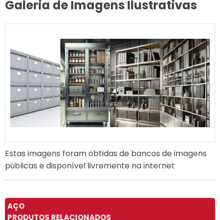
Galeria de Imagens Ilustrativas
Estas imagens foram obtidas de bancos de imagens
públicas e disponível livremente na internet
AÇO
PRODUTOS RELACIONADOS