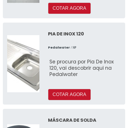
COTAR AGORA
PIA DE INOX 120
Pedalwater
/ SP
Se procura por Pia De Inox
120, vai descobrir aqui na
Pedalwater
COTAR AGORA
MÁSCARA DE SOLDA