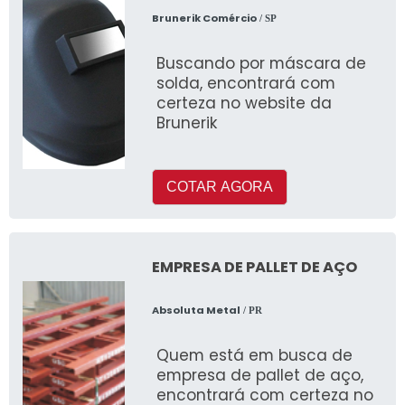
Brunerik Comércio
/ SP
Buscando por máscara de
solda, encontrará com
certeza no website da
Brunerik
COTAR AGORA
EMPRESA DE PALLET DE AÇO
Absoluta Metal
/ PR
Quem está em busca de
empresa de pallet de aço,
encontrará com certeza no