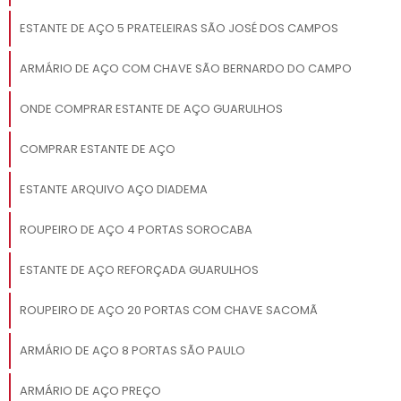
ESTANTE DE AÇO 5 PRATELEIRAS SÃO JOSÉ DOS CAMPOS
ARMÁRIO DE AÇO COM CHAVE SÃO BERNARDO DO CAMPO
ONDE COMPRAR ESTANTE DE AÇO GUARULHOS
COMPRAR ESTANTE DE AÇO
ESTANTE ARQUIVO AÇO DIADEMA
ROUPEIRO DE AÇO 4 PORTAS SOROCABA
ESTANTE DE AÇO REFORÇADA GUARULHOS
ROUPEIRO DE AÇO 20 PORTAS COM CHAVE SACOMÃ
ARMÁRIO DE AÇO 8 PORTAS SÃO PAULO
ARMÁRIO DE AÇO PREÇO