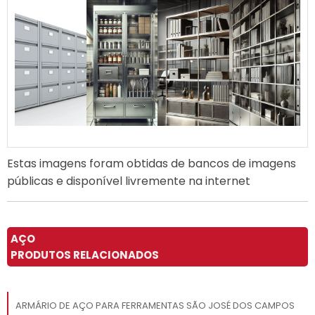
Estas imagens foram obtidas de bancos de imagens
públicas e disponível livremente na internet
AÇO
PRODUTOS RELACIONADOS
ARMÁRIO DE AÇO PARA FERRAMENTAS SÃO JOSÉ DOS CAMPOS