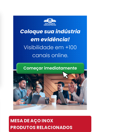
MESA DE AÇO INOX
PRODUTOS RELACIONADOS