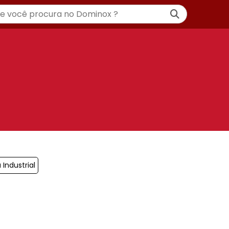
Industrial