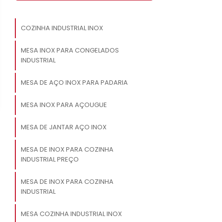
COZINHA INDUSTRIAL INOX
MESA INOX PARA CONGELADOS
INDUSTRIAL
MESA DE AÇO INOX PARA PADARIA
MESA INOX PARA AÇOUGUE
MESA DE JANTAR AÇO INOX
MESA DE INOX PARA COZINHA
INDUSTRIAL PREÇO
MESA DE INOX PARA COZINHA
INDUSTRIAL
MESA COZINHA INDUSTRIAL INOX