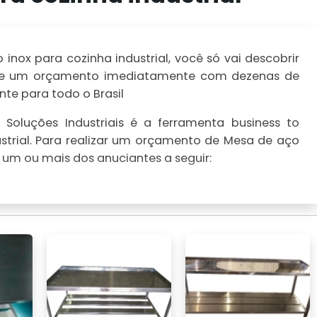
nox para cozinha industrial, você só vai descobrir
ealize um orçamento imediatamente com dezenas de
te para todo o Brasil
Soluções Industriais é a ferramenta business to
strial. Para realizar um orçamento de Mesa de aço
m um ou mais dos anuciantes a seguir: