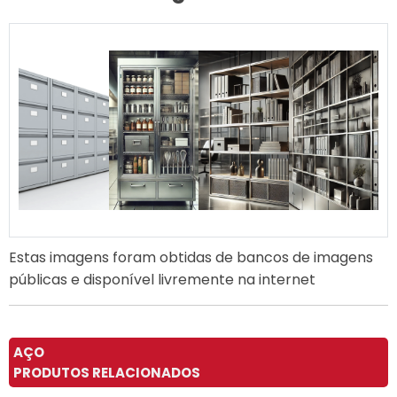
Estas imagens foram obtidas de bancos de imagens
públicas e disponível livremente na internet
AÇO
PRODUTOS RELACIONADOS