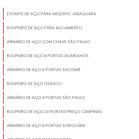
ESTANTE DE AÇO PARA ARQUIVO JABAQUARA
ROUPEIRO DE AÇO PARA ALOJAMENTO
ARMÁRIO DE AÇO COM CHAVE SÃO PAULO
ROUPEIRO DE AÇO 8 PORTAS GUARULHOS
ARMÁRIO DE AÇO 6 PORTAS SACOMÃ
ROUPEIRO DE AÇO OSASCO
ARMÁRIO DE AÇO 8 PORTAS SÃO PAULO
ROUPEIRO DE AÇO 20 PORTAS PREÇO CAMPINAS
ARMÁRIO DE AÇO 6 PORTAS SOROCABA