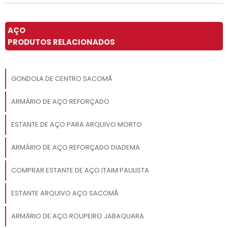
AÇO
PRODUTOS RELACIONADOS
GONDOLA DE CENTRO SACOMÃ
ARMÁRIO DE AÇO REFORÇADO
ESTANTE DE AÇO PARA ARQUIVO MORTO
ARMÁRIO DE AÇO REFORÇADO DIADEMA
COMPRAR ESTANTE DE AÇO ITAIM PAULISTA
ESTANTE ARQUIVO AÇO SACOMÃ
ARMÁRIO DE AÇO ROUPEIRO JABAQUARA