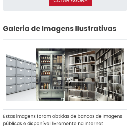
COTAR AGORA
Galeria de Imagens Ilustrativas
Estas imagens foram obtidas de bancos de imagens
públicas e disponível livremente na internet