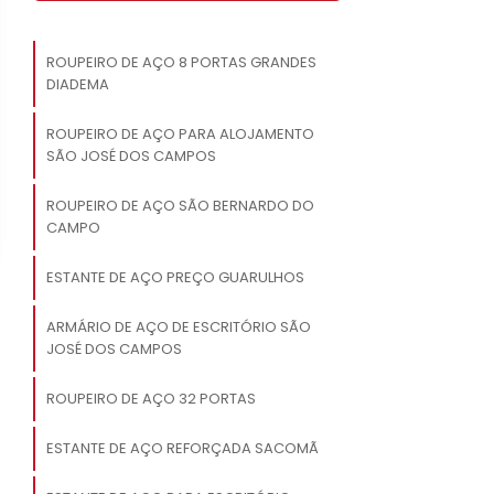
ROUPEIRO DE AÇO 8 PORTAS GRANDES
DIADEMA
ROUPEIRO DE AÇO PARA ALOJAMENTO
SÃO JOSÉ DOS CAMPOS
ROUPEIRO DE AÇO SÃO BERNARDO DO
CAMPO
ESTANTE DE AÇO PREÇO GUARULHOS
ARMÁRIO DE AÇO DE ESCRITÓRIO SÃO
JOSÉ DOS CAMPOS
ROUPEIRO DE AÇO 32 PORTAS
ESTANTE DE AÇO REFORÇADA SACOMÃ