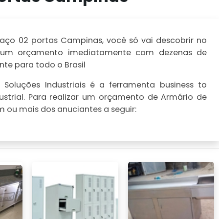
aço 02 portas Campinas, você só vai descobrir no
lize um orçamento imediatamente com dezenas de
te para todo o Brasil
Soluções Industriais é a ferramenta business to
strial. Para realizar um orçamento de Armário de
 ou mais dos anuciantes a seguir: