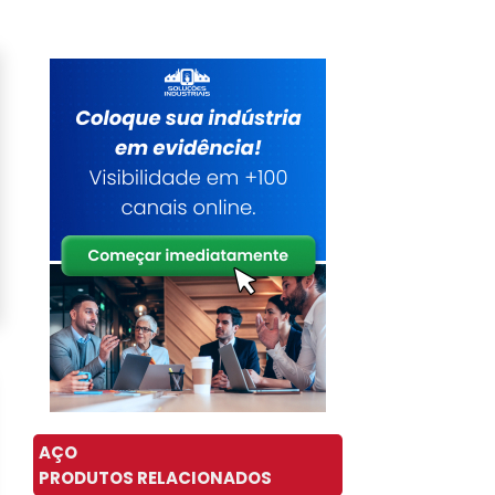
AÇO
PRODUTOS RELACIONADOS