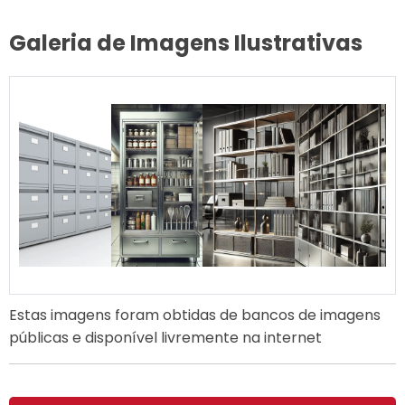
Galeria de Imagens Ilustrativas
Estas imagens foram obtidas de bancos de imagens
públicas e disponível livremente na internet