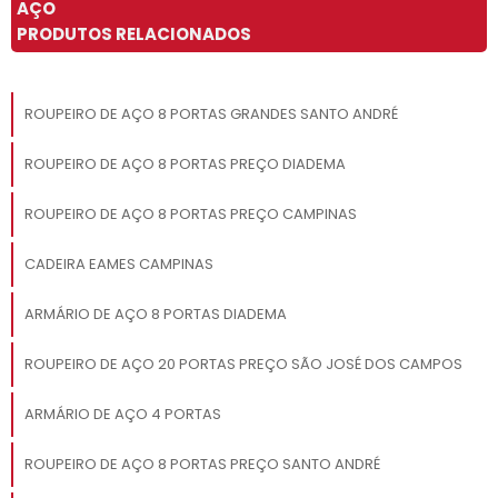
AÇO
PRODUTOS RELACIONADOS
ROUPEIRO DE AÇO 8 PORTAS GRANDES SANTO ANDRÉ
ROUPEIRO DE AÇO 8 PORTAS PREÇO DIADEMA
ROUPEIRO DE AÇO 8 PORTAS PREÇO CAMPINAS
CADEIRA EAMES CAMPINAS
ARMÁRIO DE AÇO 8 PORTAS DIADEMA
ROUPEIRO DE AÇO 20 PORTAS PREÇO SÃO JOSÉ DOS CAMPOS
ARMÁRIO DE AÇO 4 PORTAS
ROUPEIRO DE AÇO 8 PORTAS PREÇO SANTO ANDRÉ