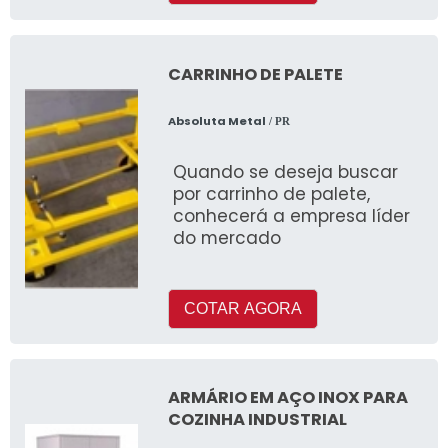
loja.
CARRINHO DE PALETE
Absoluta Metal
/ PR
Quando se deseja buscar
por carrinho de palete,
conhecerá a empresa líder
do mercado
COTAR AGORA
ARMÁRIO EM AÇO INOX PARA
COZINHA INDUSTRIAL