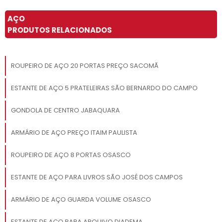
AÇO
PRODUTOS RELACIONADOS
ROUPEIRO DE AÇO 20 PORTAS PREÇO SACOMÃ
ESTANTE DE AÇO 5 PRATELEIRAS SÃO BERNARDO DO CAMPO
GONDOLA DE CENTRO JABAQUARA
ARMÁRIO DE AÇO PREÇO ITAIM PAULISTA
ROUPEIRO DE AÇO 8 PORTAS OSASCO
ESTANTE DE AÇO PARA LIVROS SÃO JOSÉ DOS CAMPOS
ARMÁRIO DE AÇO GUARDA VOLUME OSASCO
ESTANTE DE AÇO PARA ARQUIVO DIADEMA