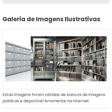
Galeria de Imagens Ilustrativas
Estas imagens foram obtidas de bancos de imagens
públicas e disponível livremente na internet