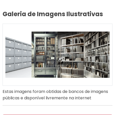
Galeria de Imagens Ilustrativas
Estas imagens foram obtidas de bancos de imagens
públicas e disponível livremente na internet