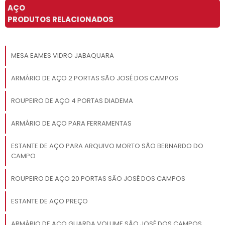
AÇO
PRODUTOS RELACIONADOS
MESA EAMES VIDRO JABAQUARA
ARMÁRIO DE AÇO 2 PORTAS SÃO JOSÉ DOS CAMPOS
ROUPEIRO DE AÇO 4 PORTAS DIADEMA
ARMÁRIO DE AÇO PARA FERRAMENTAS
ESTANTE DE AÇO PARA ARQUIVO MORTO SÃO BERNARDO DO
CAMPO
ROUPEIRO DE AÇO 20 PORTAS SÃO JOSÉ DOS CAMPOS
ESTANTE DE AÇO PREÇO
ARMÁRIO DE AÇO GUARDA VOLUME SÃO JOSÉ DOS CAMPOS