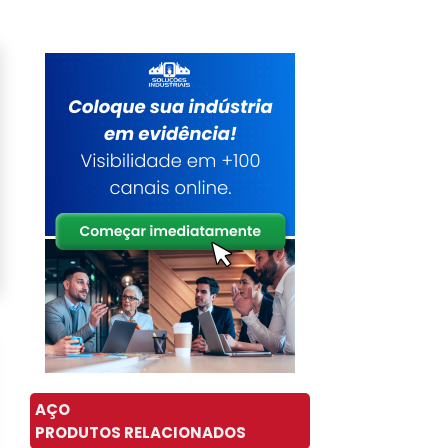
AÇO
PRODUTOS RELACIONADOS