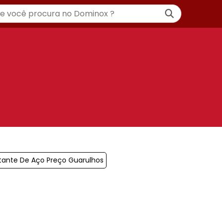
tante De Aço Preço Guarulhos