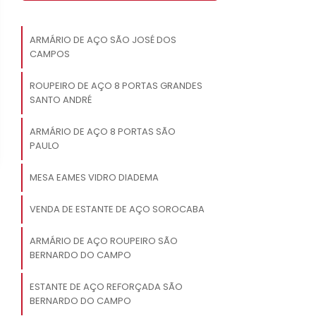
ARMÁRIO DE AÇO SÃO JOSÉ DOS
CAMPOS
ROUPEIRO DE AÇO 8 PORTAS GRANDES
SANTO ANDRÉ
ARMÁRIO DE AÇO 8 PORTAS SÃO
PAULO
MESA EAMES VIDRO DIADEMA
VENDA DE ESTANTE DE AÇO SOROCABA
ARMÁRIO DE AÇO ROUPEIRO SÃO
BERNARDO DO CAMPO
ESTANTE DE AÇO REFORÇADA SÃO
BERNARDO DO CAMPO