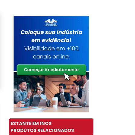
ESTANTE EM INOX
PRODUTOS RELACIONADOS