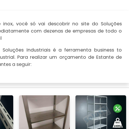
inox, você só vai descobrir no site do Soluções
imediatamente com dezenas de empresas de todo o
l
Soluções Industriais é a ferramenta business to
strial. Para realizar um orçamento de Estante de
ntes a seguir: