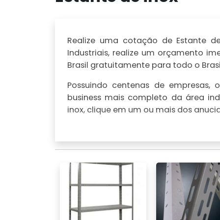
Realize uma cotação de Estante de 
Industriais, realize um orçamento 
Brasil gratuitamente para todo o Brasi
Possuindo centenas de empresas, o 
business mais completo da área indu
inox, clique em um ou mais dos anucia