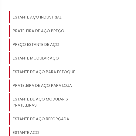
ESTANTE AÇO INDUSTRIAL
PRATELEIRA DE AÇO PREÇO
PREÇO ESTANTE DE AÇO
ESTANTE MODULAR AÇO
ESTANTE DE AÇO PARA ESTOQUE
PRATELEIRA DE AÇO PARA LOJA
ESTANTE DE AÇO MODULAR 6
PRATELEIRAS
ESTANTE DE AÇO REFORÇADA
ESTANTE ACO