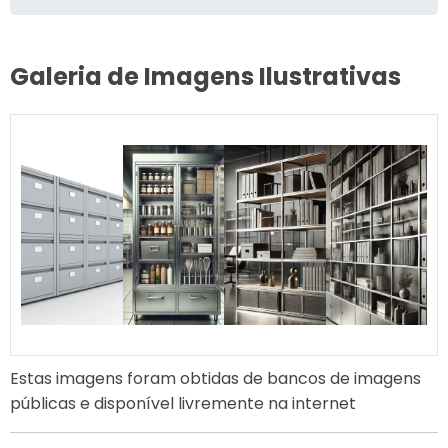
Galeria de Imagens Ilustrativas
Estas imagens foram obtidas de bancos de imagens
públicas e disponível livremente na internet