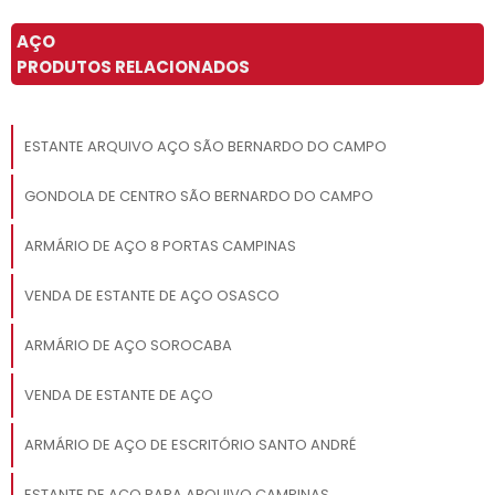
AÇO
PRODUTOS RELACIONADOS
ESTANTE ARQUIVO AÇO SÃO BERNARDO DO CAMPO
GONDOLA DE CENTRO SÃO BERNARDO DO CAMPO
ARMÁRIO DE AÇO 8 PORTAS CAMPINAS
VENDA DE ESTANTE DE AÇO OSASCO
ARMÁRIO DE AÇO SOROCABA
VENDA DE ESTANTE DE AÇO
ARMÁRIO DE AÇO DE ESCRITÓRIO SANTO ANDRÉ
ESTANTE DE AÇO PARA ARQUIVO CAMPINAS