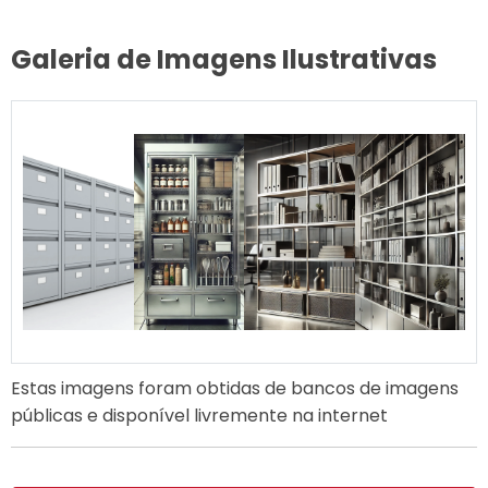
Galeria de Imagens Ilustrativas
Estas imagens foram obtidas de bancos de imagens
públicas e disponível livremente na internet