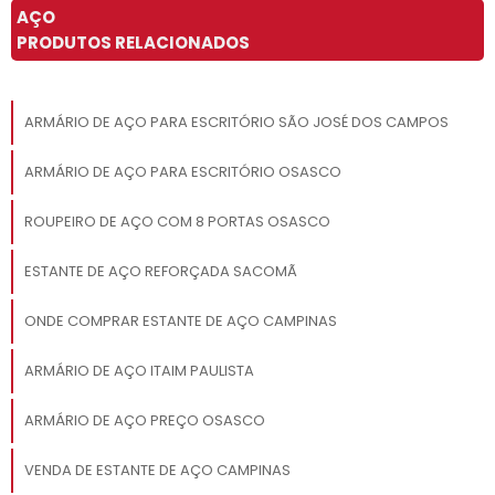
AÇO
PRODUTOS RELACIONADOS
ARMÁRIO DE AÇO PARA ESCRITÓRIO SÃO JOSÉ DOS CAMPOS
ARMÁRIO DE AÇO PARA ESCRITÓRIO OSASCO
ROUPEIRO DE AÇO COM 8 PORTAS OSASCO
ESTANTE DE AÇO REFORÇADA SACOMÃ
ONDE COMPRAR ESTANTE DE AÇO CAMPINAS
ARMÁRIO DE AÇO ITAIM PAULISTA
ARMÁRIO DE AÇO PREÇO OSASCO
VENDA DE ESTANTE DE AÇO CAMPINAS