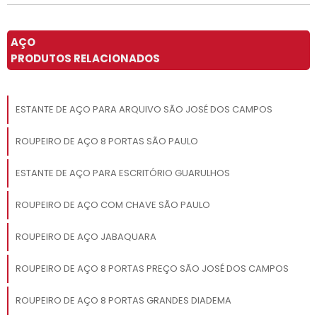
AÇO
PRODUTOS RELACIONADOS
ESTANTE DE AÇO PARA ARQUIVO SÃO JOSÉ DOS CAMPOS
ROUPEIRO DE AÇO 8 PORTAS SÃO PAULO
ESTANTE DE AÇO PARA ESCRITÓRIO GUARULHOS
ROUPEIRO DE AÇO COM CHAVE SÃO PAULO
ROUPEIRO DE AÇO JABAQUARA
ROUPEIRO DE AÇO 8 PORTAS PREÇO SÃO JOSÉ DOS CAMPOS
ROUPEIRO DE AÇO 8 PORTAS GRANDES DIADEMA