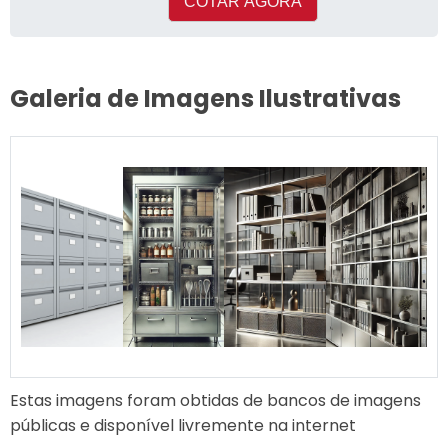
COTAR AGORA
Galeria de Imagens Ilustrativas
Estas imagens foram obtidas de bancos de imagens
públicas e disponível livremente na internet