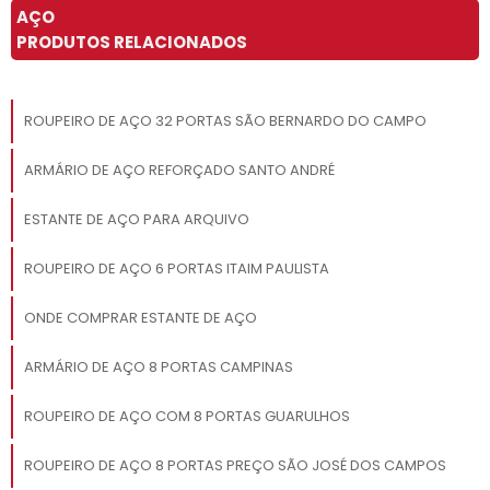
AÇO
PRODUTOS RELACIONADOS
ROUPEIRO DE AÇO 32 PORTAS SÃO BERNARDO DO CAMPO
ARMÁRIO DE AÇO REFORÇADO SANTO ANDRÉ
ESTANTE DE AÇO PARA ARQUIVO
ROUPEIRO DE AÇO 6 PORTAS ITAIM PAULISTA
ONDE COMPRAR ESTANTE DE AÇO
ARMÁRIO DE AÇO 8 PORTAS CAMPINAS
ROUPEIRO DE AÇO COM 8 PORTAS GUARULHOS
ROUPEIRO DE AÇO 8 PORTAS PREÇO SÃO JOSÉ DOS CAMPOS