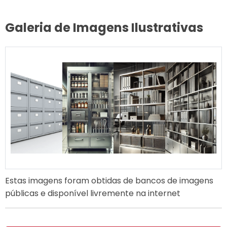
Galeria de Imagens Ilustrativas
Estas imagens foram obtidas de bancos de imagens
públicas e disponível livremente na internet