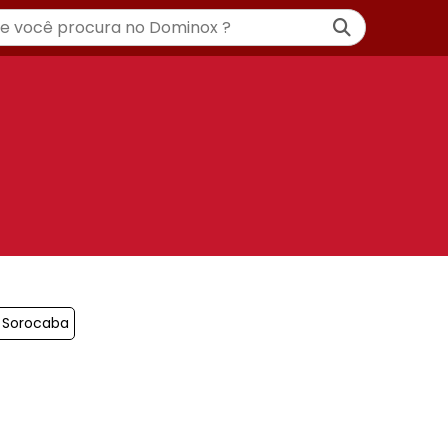
s Sorocaba