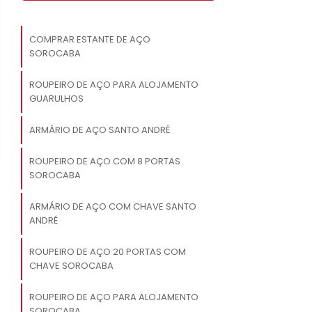
COMPRAR ESTANTE DE AÇO
SOROCABA
ROUPEIRO DE AÇO PARA ALOJAMENTO
GUARULHOS
ARMÁRIO DE AÇO SANTO ANDRÉ
ROUPEIRO DE AÇO COM 8 PORTAS
SOROCABA
ARMÁRIO DE AÇO COM CHAVE SANTO
ANDRÉ
ROUPEIRO DE AÇO 20 PORTAS COM
CHAVE SOROCABA
ROUPEIRO DE AÇO PARA ALOJAMENTO
SOROCABA