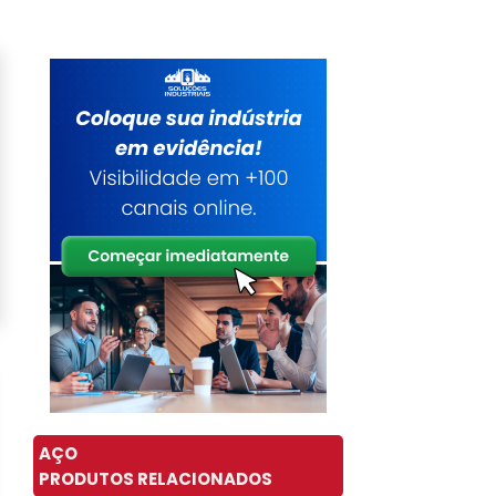
AÇO
PRODUTOS RELACIONADOS