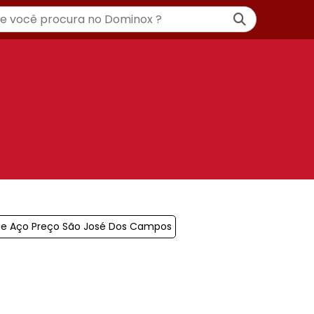
De Aço Preço São José Dos Campos