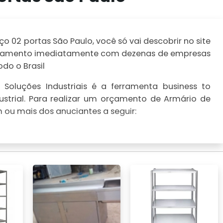
 02 portas São Paulo, você só vai descobrir no site
 orçamento imediatamente com dezenas de empresas
do o Brasil
Soluções Industriais é a ferramenta business to
strial. Para realizar um orçamento de Armário de
 ou mais dos anuciantes a seguir: