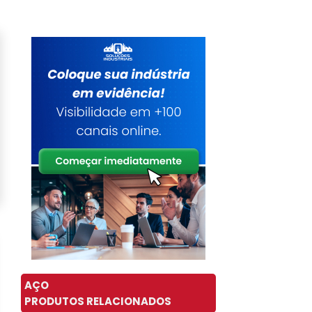
AÇO
PRODUTOS RELACIONADOS