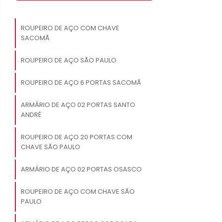
ROUPEIRO DE AÇO COM CHAVE
SACOMÃ
ROUPEIRO DE AÇO SÃO PAULO
ROUPEIRO DE AÇO 6 PORTAS SACOMÃ
ARMÁRIO DE AÇO 02 PORTAS SANTO
ANDRÉ
ROUPEIRO DE AÇO 20 PORTAS COM
CHAVE SÃO PAULO
ARMÁRIO DE AÇO 02 PORTAS OSASCO
ROUPEIRO DE AÇO COM CHAVE SÃO
PAULO