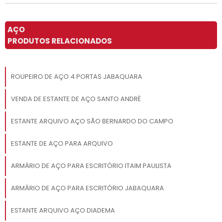
AÇO
PRODUTOS RELACIONADOS
ROUPEIRO DE AÇO 4 PORTAS JABAQUARA
VENDA DE ESTANTE DE AÇO SANTO ANDRÉ
ESTANTE ARQUIVO AÇO SÃO BERNARDO DO CAMPO
ESTANTE DE AÇO PARA ARQUIVO
ARMÁRIO DE AÇO PARA ESCRITÓRIO ITAIM PAULISTA
ARMÁRIO DE AÇO PARA ESCRITÓRIO JABAQUARA
ESTANTE ARQUIVO AÇO DIADEMA