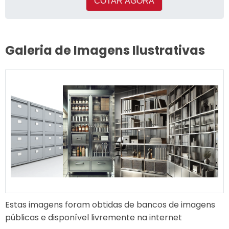
COTAR AGORA
Galeria de Imagens Ilustrativas
Estas imagens foram obtidas de bancos de imagens
públicas e disponível livremente na internet