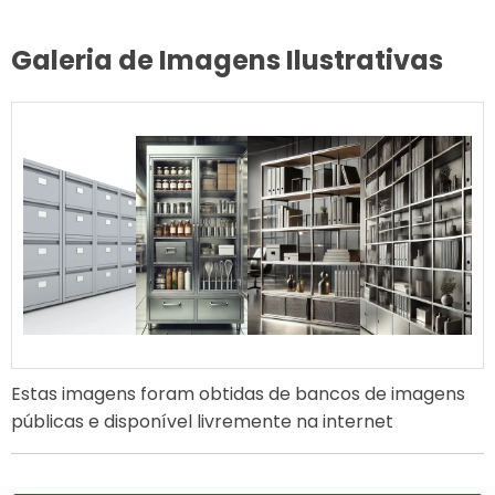
Galeria de Imagens Ilustrativas
Estas imagens foram obtidas de bancos de imagens
públicas e disponível livremente na internet