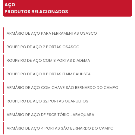
AÇO
PRODUTOS RELACIONADOS
ARMÁRIO DE AÇO PARA FERRAMENTAS OSASCO
ROUPEIRO DE AÇO 2 PORTAS OSASCO
ROUPEIRO DE AÇO COM 8 PORTAS DIADEMA
ROUPEIRO DE AÇO 8 PORTAS ITAIM PAULISTA
ARMÁRIO DE AÇO COM CHAVE SÃO BERNARDO DO CAMPO
ROUPEIRO DE AÇO 32 PORTAS GUARULHOS
ARMÁRIO DE AÇO DE ESCRITÓRIO JABAQUARA
ARMÁRIO DE AÇO 4 PORTAS SÃO BERNARDO DO CAMPO