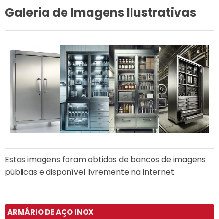
Galeria de Imagens Ilustrativas
Estas imagens foram obtidas de bancos de imagens
públicas e disponível livremente na internet
ARMÁRIO DE AÇO INOX