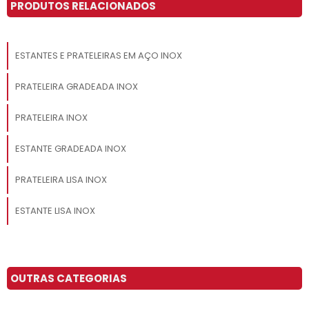
PRODUTOS RELACIONADOS
ESTANTES E PRATELEIRAS EM AÇO INOX
PRATELEIRA GRADEADA INOX
PRATELEIRA INOX
ESTANTE GRADEADA INOX
PRATELEIRA LISA INOX
ESTANTE LISA INOX
OUTRAS CATEGORIAS