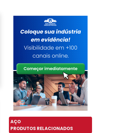
AÇO
PRODUTOS RELACIONADOS