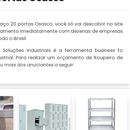
ço 20 portas Osasco, você só vai descobrir no site
 orçamento imediatamente com dezenas de empresas
do o Brasil
Soluções Industriais é a ferramenta business to
strial. Para realizar um orçamento de Roupeiro de
u mais dos anuciantes a seguir: