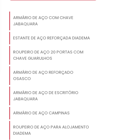
ARMÁRIO DE AÇO COM CHAVE
JABAQUARA
ESTANTE DE AÇO REFORÇADA DIADEMA
ROUPEIRO DE AÇO 20 PORTAS COM
CHAVE GUARULHOS
ARMÁRIO DE AÇO REFORÇADO
OSASCO
ARMÁRIO DE AÇO DE ESCRITÓRIO
JABAQUARA
ARMÁRIO DE AÇO CAMPINAS
ROUPEIRO DE AÇO PARA ALOJAMENTO
DIADEMA