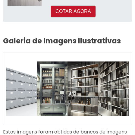
COTAR AGORA
Galeria de Imagens Ilustrativas
Estas imagens foram obtidas de bancos de imagens