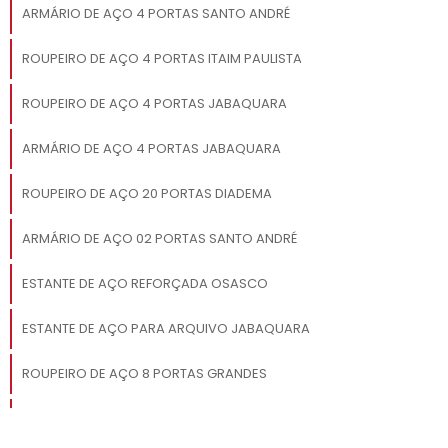
ARMÁRIO DE AÇO 4 PORTAS SANTO ANDRÉ
ROUPEIRO DE AÇO 4 PORTAS ITAIM PAULISTA
ROUPEIRO DE AÇO 4 PORTAS JABAQUARA
ARMÁRIO DE AÇO 4 PORTAS JABAQUARA
ROUPEIRO DE AÇO 20 PORTAS DIADEMA
ARMÁRIO DE AÇO 02 PORTAS SANTO ANDRÉ
ESTANTE DE AÇO REFORÇADA OSASCO
ESTANTE DE AÇO PARA ARQUIVO JABAQUARA
ROUPEIRO DE AÇO 8 PORTAS GRANDES
MESA EAMES VIDRO SACOMÃ