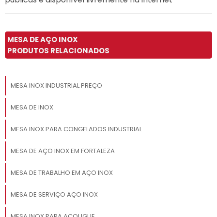
MESA DE AÇO INOX
PRODUTOS RELACIONADOS
MESA INOX INDUSTRIAL PREÇO
MESA DE INOX
MESA INOX PARA CONGELADOS INDUSTRIAL
MESA DE AÇO INOX EM FORTALEZA
MESA DE TRABALHO EM AÇO INOX
MESA DE SERVIÇO AÇO INOX
MESA INOX PARA AÇOUGUE