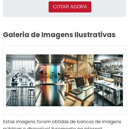
COTAR AGORA
Galeria de Imagens Ilustrativas
Estas imagens foram obtidas de bancos de imagens
públicas e disponível livremente na internet