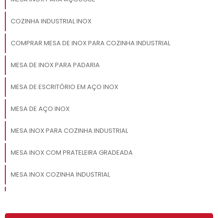
COZINHA INDUSTRIAL INOX
COMPRAR MESA DE INOX PARA COZINHA INDUSTRIAL
MESA DE INOX PARA PADARIA
MESA DE ESCRITÓRIO EM AÇO INOX
MESA DE AÇO INOX
MESA INOX PARA COZINHA INDUSTRIAL
MESA INOX COM PRATELEIRA GRADEADA
MESA INOX COZINHA INDUSTRIAL
MESA AÇO INOX 6 CADEIRAS