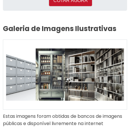
COTAR AGORA
Galeria de Imagens Ilustrativas
Estas imagens foram obtidas de bancos de imagens
públicas e disponível livremente na internet