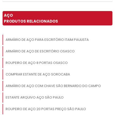
AÇO
PRODUTOS RELACIONADOS
ARMÁRIO DE AÇO PARA ESCRITÓRIO ITAIM PAULISTA
ARMÁRIO DE AÇO DE ESCRITÓRIO OSASCO
ROUPEIRO DE AÇO 8 PORTAS OSASCO
COMPRAR ESTANTE DE AÇO SOROCABA
ARMÁRIO DE AÇO COM CHAVE SÃO BERNARDO DO CAMPO
ESTANTE ARQUIVO AÇO SÃO PAULO
ROUPEIRO DE AÇO 20 PORTAS PREÇO SÃO PAULO