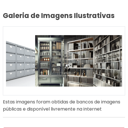
Galeria de Imagens Ilustrativas
Estas imagens foram obtidas de bancos de imagens
públicas e disponível livremente na internet