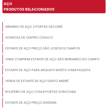
AÇO
PRODUTOS RELACIONADOS
ARMÁRIO DE AÇO 2 PORTAS SACOMÃ
GONDOLA DE CENTRO OSASCO
ESTANTE DE AÇO PREÇO SÃO JOSÉ DOS CAMPOS
ONDE COMPRAR ESTANTE DE AÇO SÃO BERNARDO DO CAMPO
ESTANTE DE AÇO PARA ARQUIVO MORTO ITAIM PAULISTA
VENDA DE ESTANTE DE AÇO SANTO ANDRÉ
ROUPEIRO DE AÇO COM 8 PORTAS SOROCABA
ESTANTE DE AÇO PREÇO DIADEMA