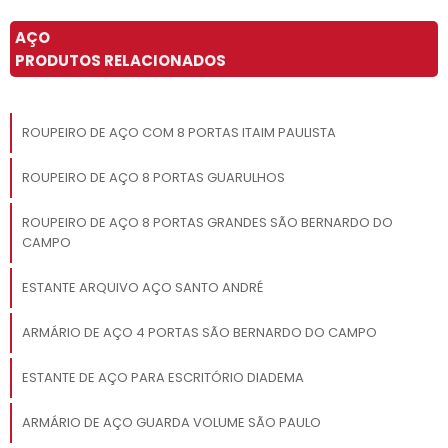
AÇO
PRODUTOS RELACIONADOS
ROUPEIRO DE AÇO COM 8 PORTAS ITAIM PAULISTA
ROUPEIRO DE AÇO 8 PORTAS GUARULHOS
ROUPEIRO DE AÇO 8 PORTAS GRANDES SÃO BERNARDO DO
CAMPO
ESTANTE ARQUIVO AÇO SANTO ANDRÉ
ARMÁRIO DE AÇO 4 PORTAS SÃO BERNARDO DO CAMPO
ESTANTE DE AÇO PARA ESCRITÓRIO DIADEMA
ARMÁRIO DE AÇO GUARDA VOLUME SÃO PAULO