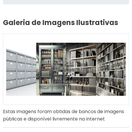
Galeria de Imagens Ilustrativas
Estas imagens foram obtidas de bancos de imagens
públicas e disponível livremente na internet