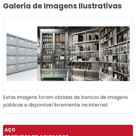
Galeria de Imagens Ilustrativas
Estas imagens foram obtidas de bancos de imagens
públicas e disponível livremente na internet
AÇO