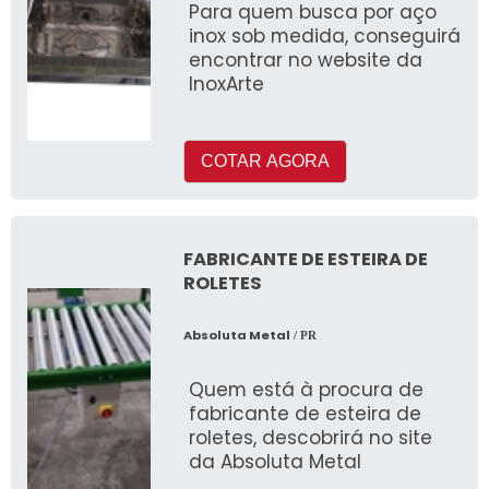
Para quem busca por aço
inox sob medida, conseguirá
encontrar no website da
InoxArte
COTAR AGORA
FABRICANTE DE ESTEIRA DE
ROLETES
Absoluta Metal
/ PR
Quem está à procura de
fabricante de esteira de
roletes, descobrirá no site
da Absoluta Metal