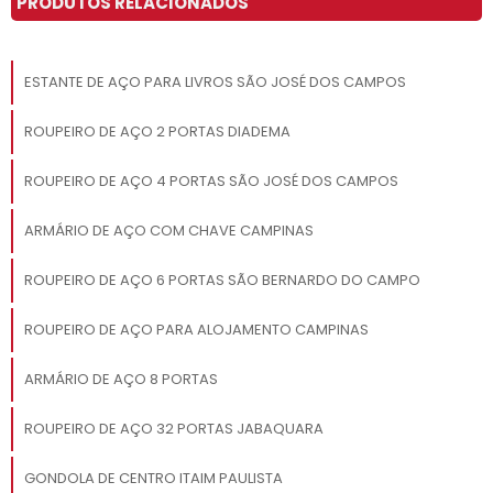
PRODUTOS RELACIONADOS
ESTANTE DE AÇO PARA LIVROS SÃO JOSÉ DOS CAMPOS
ROUPEIRO DE AÇO 2 PORTAS DIADEMA
ROUPEIRO DE AÇO 4 PORTAS SÃO JOSÉ DOS CAMPOS
ARMÁRIO DE AÇO COM CHAVE CAMPINAS
ROUPEIRO DE AÇO 6 PORTAS SÃO BERNARDO DO CAMPO
ROUPEIRO DE AÇO PARA ALOJAMENTO CAMPINAS
ARMÁRIO DE AÇO 8 PORTAS
ROUPEIRO DE AÇO 32 PORTAS JABAQUARA
GONDOLA DE CENTRO ITAIM PAULISTA