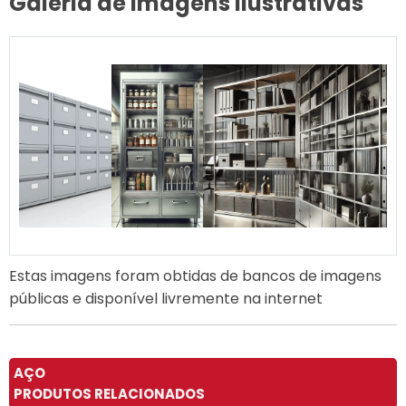
Galeria de Imagens Ilustrativas
Estas imagens foram obtidas de bancos de imagens
públicas e disponível livremente na internet
AÇO
PRODUTOS RELACIONADOS