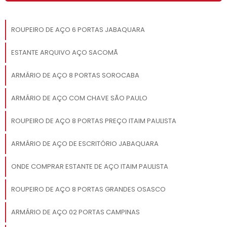
ROUPEIRO DE AÇO 6 PORTAS JABAQUARA
ESTANTE ARQUIVO AÇO SACOMÃ
ARMÁRIO DE AÇO 8 PORTAS SOROCABA
ARMÁRIO DE AÇO COM CHAVE SÃO PAULO
ROUPEIRO DE AÇO 8 PORTAS PREÇO ITAIM PAULISTA
ARMÁRIO DE AÇO DE ESCRITÓRIO JABAQUARA
ONDE COMPRAR ESTANTE DE AÇO ITAIM PAULISTA
ROUPEIRO DE AÇO 8 PORTAS GRANDES OSASCO
ARMÁRIO DE AÇO 02 PORTAS CAMPINAS