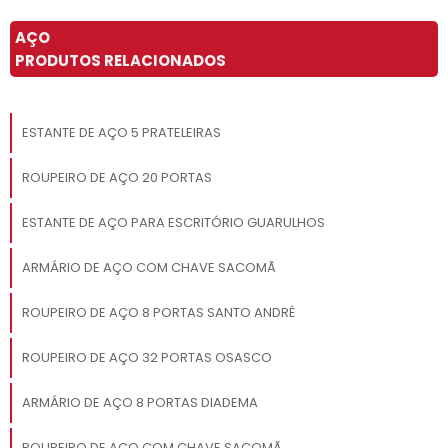
AÇO
PRODUTOS RELACIONADOS
ESTANTE DE AÇO 5 PRATELEIRAS
ROUPEIRO DE AÇO 20 PORTAS
ESTANTE DE AÇO PARA ESCRITÓRIO GUARULHOS
ARMÁRIO DE AÇO COM CHAVE SACOMÃ
ROUPEIRO DE AÇO 8 PORTAS SANTO ANDRÉ
ROUPEIRO DE AÇO 32 PORTAS OSASCO
ARMÁRIO DE AÇO 8 PORTAS DIADEMA
ROUPEIRO DE AÇO COM CHAVE SACOMÃ