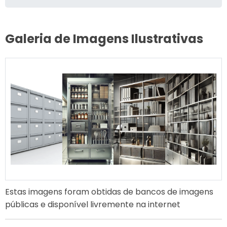
Galeria de Imagens Ilustrativas
Estas imagens foram obtidas de bancos de imagens
públicas e disponível livremente na internet