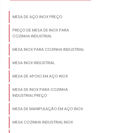
MESA DE AÇO INOX PREÇO
PREÇO DE MESA DE INOX PARA
COZINHA INDUSTRIAL
MESA INOX PARA COZINHA INDUSTRIAL
MESA INOX INDUSTRIAL
MESA DE APOIO EM AÇO INOX
MESA DE INOX PARA COZINHA
INDUSTRIAL PREÇO
MESA DE MANIPULAÇÃO EM AÇO INOX
MESA COZINHA INDUSTRIAL INOX