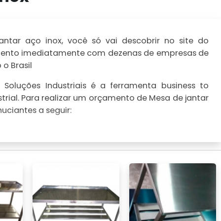
ntar aço inox, você só vai descobrir no site do
çamento imediatamente com dezenas de empresas de
o Brasil
Soluções Industriais é a ferramenta business to
trial. Para realizar um orçamento de Mesa de jantar
uciantes a seguir: