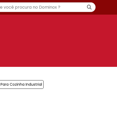
Para Cozinha Industrial