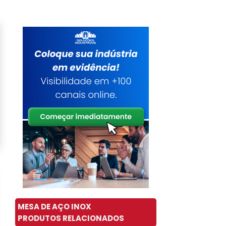
MESA DE AÇO INOX
PRODUTOS RELACIONADOS