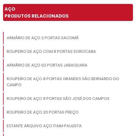
AÇO
PRODUTOS RELACIONADOS
ARMÁRIO DE AÇO 2 PORTAS SACOMÃ
ROUPEIRO DE AÇO COM 8 PORTAS SOROCABA
ARMÁRIO DE AÇO 02 PORTAS JABAQUARA
ROUPEIRO DE AÇO 8 PORTAS GRANDES SÃO BERNARDO DO
CAMPO
ROUPEIRO DE AÇO 8 PORTAS SÃO JOSÉ DOS CAMPOS
ROUPEIRO DE AÇO 20 PORTAS PREÇO
ESTANTE ARQUIVO AÇO ITAIM PAULISTA