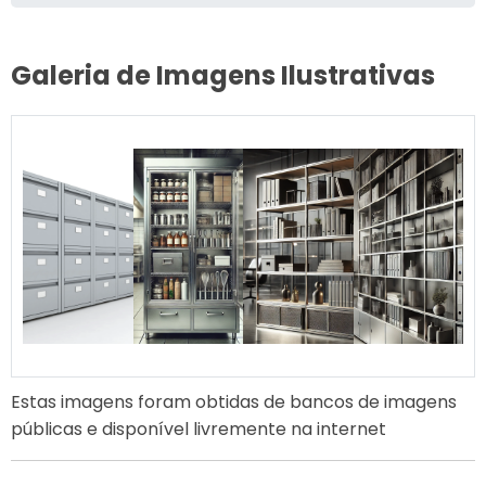
Galeria de Imagens Ilustrativas
Estas imagens foram obtidas de bancos de imagens
públicas e disponível livremente na internet