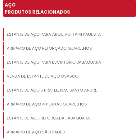
AÇO
PRODUTOS RELACIONADOS
ESTANTE DE AÇO PARA ARQUIVO ITAIM PAULISTA
ARMÁRIO DE AÇO REFORÇADO GUARULHOS
ESTANTE DE AÇO PARA ESCRITÓRIO JABAQUARA
VENDA DE ESTANTE DE AÇO OSASCO
ESTANTE DE AÇO 5 PRATELEIRAS SANTO ANDRÉ
ARMÁRIO DE AÇO 4 PORTAS GUARULHOS
ESTANTE DE AÇO REFORÇADA JABAQUARA
ARMÁRIO DE AÇO SÃO PAULO