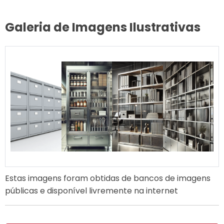
Galeria de Imagens Ilustrativas
Estas imagens foram obtidas de bancos de imagens
públicas e disponível livremente na internet